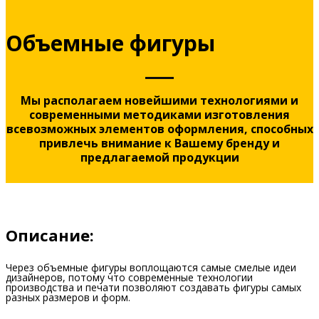
Объемные фигуры
Мы располагаем новейшими технологиями и
современными методиками изготовления
всевозможных элементов оформления, способных
привлечь внимание к Вашему бренду и
предлагаемой продукции
Описание:
Через объемные фигуры воплощаются самые смелые идеи
дизайнеров, потому что современные технологии
производства и печати позволяют создавать фигуры самых
разных размеров и форм.