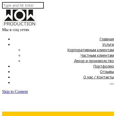
Мы в соц сетях
Главная
Услуги
Корпоративным клиентам
Частным клиентам
Декор и производство
Портфолио
Отзывы
О нас / Контакты
Skip to Content