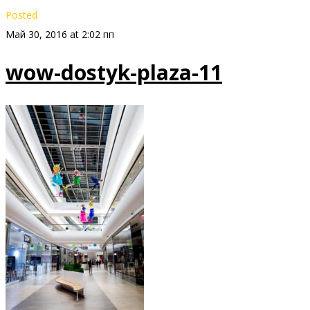
Posted
Май 30, 2016 at 2:02 пп
wow-dostyk-plaza-11