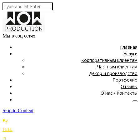
Мы в соц сетях
Главная
Услуги
Корпоративным клиентам
Частным клиентам
Декор и производство
Портфолио
Отзывы
О нас / Контакты
Skip to Content
By
FEEL
in