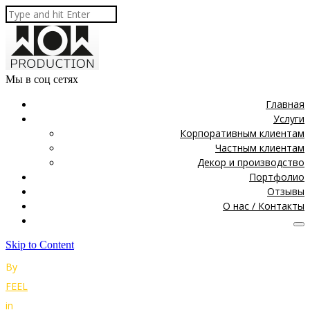
Мы в соц сетях
Главная
Услуги
Корпоративным клиентам
Частным клиентам
Декор и производство
Портфолио
Отзывы
О нас / Контакты
Skip to Content
By
FEEL
in