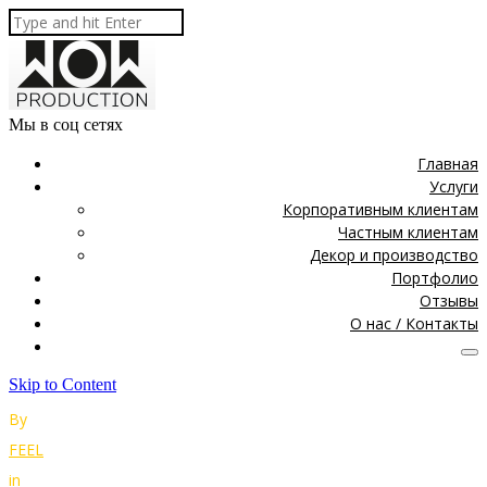
Мы в соц сетях
Главная
Услуги
Корпоративным клиентам
Частным клиентам
Декор и производство
Портфолио
Отзывы
О нас / Контакты
Skip to Content
By
FEEL
in