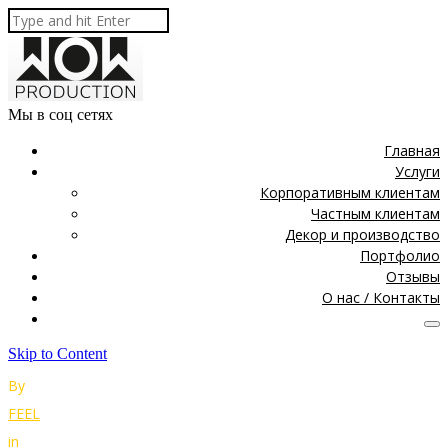
Мы в соц сетях
Главная
Услуги
Корпоративным клиентам
Частным клиентам
Декор и производство
Портфолио
Отзывы
О нас / Контакты
Skip to Content
By
FEEL
in