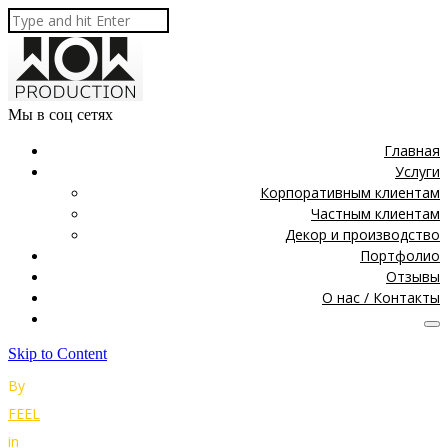
Мы в соц сетях
Главная
Услуги
Корпоративным клиентам
Частным клиентам
Декор и производство
Портфолио
Отзывы
О нас / Контакты
Skip to Content
By
FEEL
in