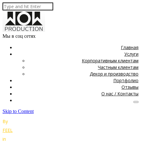
Мы в соц сетях
Главная
Услуги
Корпоративным клиентам
Частным клиентам
Декор и производство
Портфолио
Отзывы
О нас / Контакты
Skip to Content
By
FEEL
in