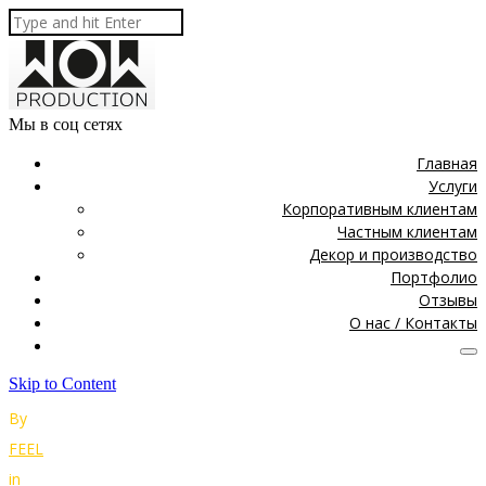
Мы в соц сетях
Главная
Услуги
Корпоративным клиентам
Частным клиентам
Декор и производство
Портфолио
Отзывы
О нас / Контакты
Skip to Content
By
FEEL
in